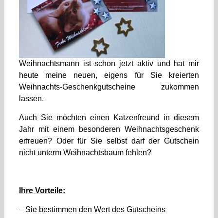
Weihnachtsmann ist schon jetzt aktiv und hat mir
heute meine neuen, eigens für Sie kreierten
Weihnachts-Geschenkgutscheine zukommen
lassen.
Auch Sie möchten einen Katzenfreund in diesem
Jahr mit einem besonderen Weihnachtsgeschenk
erfreuen? Oder für Sie selbst darf der Gutschein
nicht unterm Weihnachtsbaum fehlen?
Ihre Vorteile:
– Sie bestimmen den Wert des Gutscheins