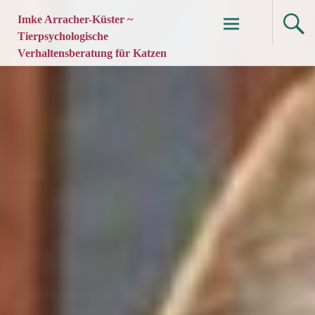
Imke Arracher-Küster ~
Tierpsychologische
Verhaltensberatung für Katzen