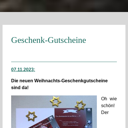
Geschenk-Gutscheine
07.11.2023:
Die neuen Weihnachts-Geschenkgutscheine
sind da!
Oh wie
schön!
Der