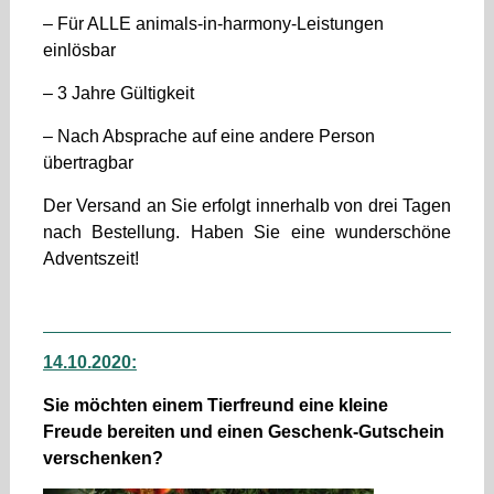
– Für ALLE animals-in-harmony-Leistungen
einlösbar
– 3 Jahre Gültigkeit
– Nach Absprache auf eine andere Person
übertragbar
Der Versand an Sie erfolgt innerhalb von drei Tagen
nach Bestellung. Haben Sie eine wunderschöne
Adventszeit!
14.10.2020:
Sie möchten einem Tierfreund eine kleine
Freude bereiten und einen Geschenk-Gutschein
verschenken?