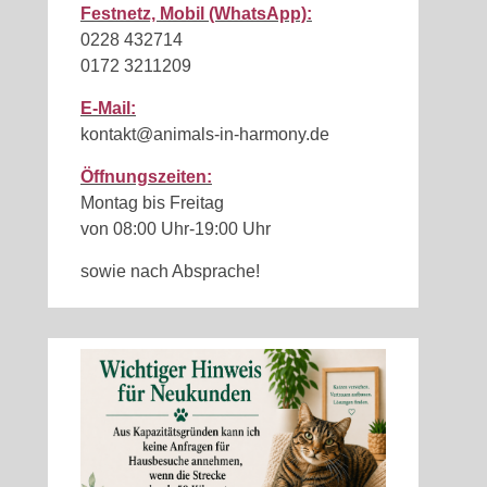
Festnetz, Mobil (WhatsApp):
0228 432714
0172 3211209
E-Mail:
kontakt@animals-in-harmony.de
Öffnungszeiten:
Montag bis Freitag
von 08:00 Uhr-19:00 Uhr
sowie nach Absprache!