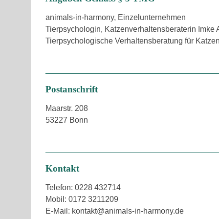
animals-in-harmony, Einzelunternehmen
Tierpsychologin, Katzenverhaltensberaterin Imke 
Tierpsychologische Verhaltensberatung für Katzen
Postanschrift
Maarstr. 208
53227 Bonn
Kontakt
Telefon: 0228 432714
Mobil: 0172 3211209
E-Mail: kontakt@animals-in-harmony.de