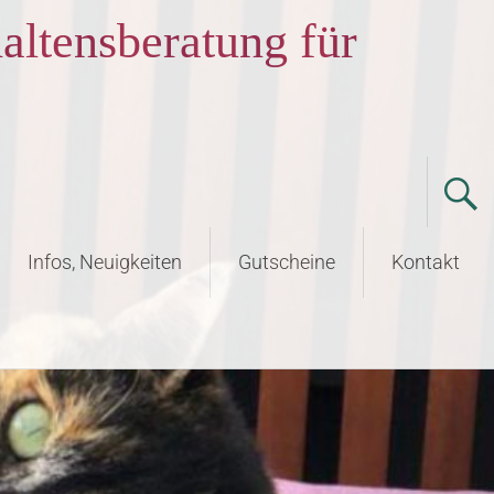
altensberatung für
Infos, Neuigkeiten
Gutscheine
Kontakt