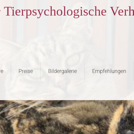
 Tierpsychologische Verh
re
Preise
Bildergalerie
Empfehlungen