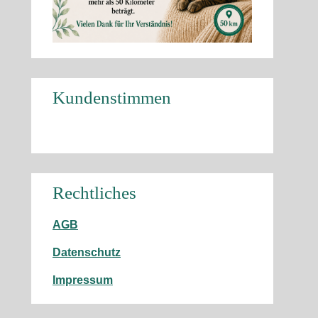
Kundenstimmen
Rechtliches
AGB
Datenschutz
Impressum