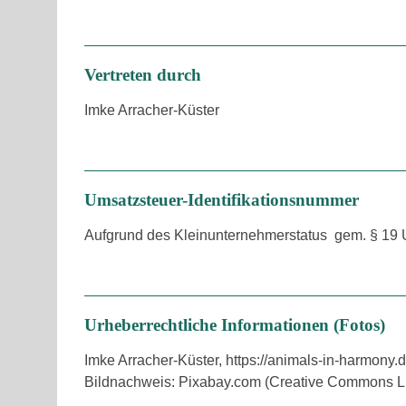
Vertreten durch
Imke Arracher-Küster
Umsatzsteuer-Identifikationsnummer
Aufgrund des Kleinunternehmerstatus gem. § 19 U
Urheberrechtliche Informationen (Fotos)
Imke Arracher-Küster, https://animals-in-harmony.d
Bildnachweis: Pixabay.com (Creative Commons Li