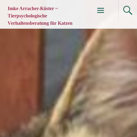
Imke Arracher-Küster ~
Tierpsychologische
Verhaltensberatung für Katzen