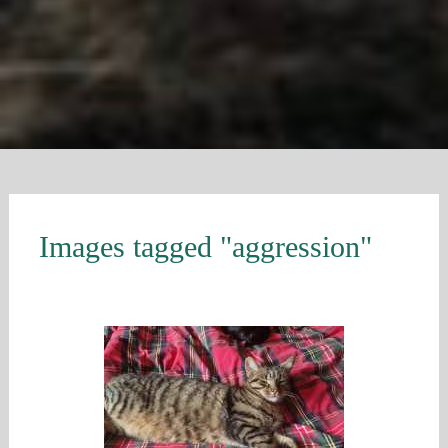
Images tagged "aggression"