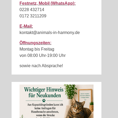
Festnetz, Mobil (WhatsApp):
0228 432714
0172 3211209
E-Mail:
kontakt@animals-in-harmony.de
Öffnungszeiten:
Montag bis Freitag
von 08:00 Uhr-19:00 Uhr
sowie nach Absprache!