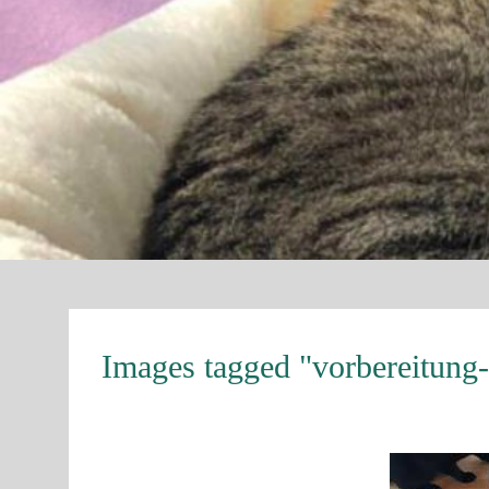
Images tagged "vorbereitung