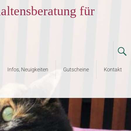
altensberatung für
Infos, Neuigkeiten
Gutscheine
Kontakt