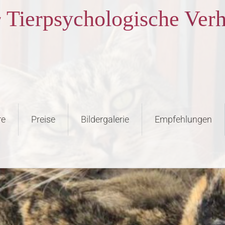
 Tierpsychologische Verh
re
Preise
Bildergalerie
Empfehlungen