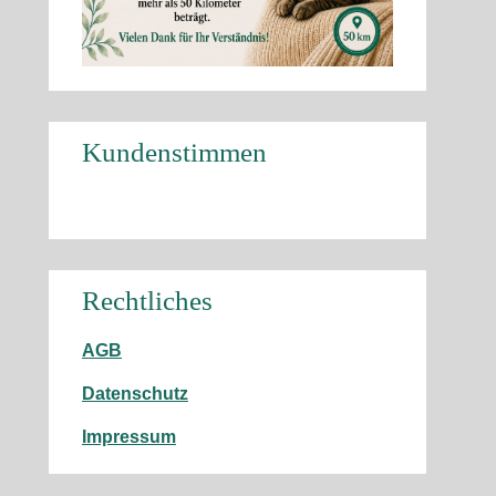
Kundenstimmen
Rechtliches
AGB
Datenschutz
Impressum