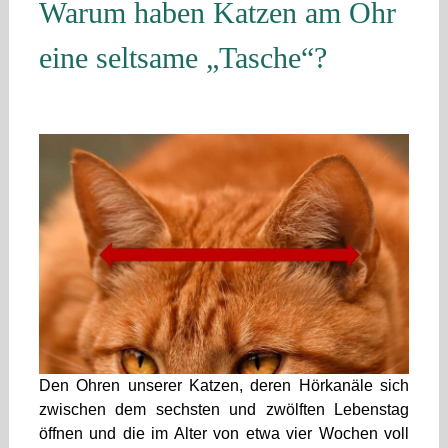
Warum haben Katzen am Ohr
eine seltsame „Tasche“?
Den Ohren unserer Katzen, deren Hörkanäle sich
zwischen dem sechsten und zwölften Lebenstag
öffnen und die im Alter von etwa vier Wochen voll