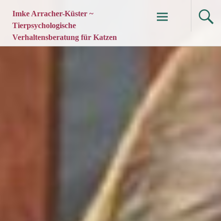
Imke Arracher-Küster ~
Tierpsychologische
Verhaltensberatung für Katzen