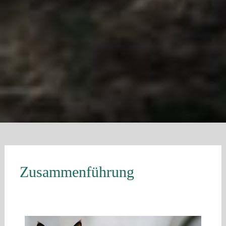
Zusammenführung