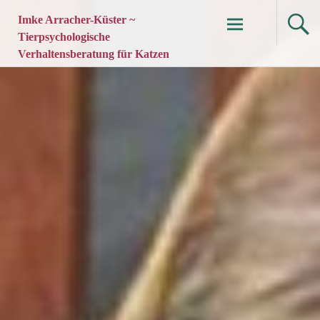
Imke Arracher-Küster ~
Tierpsychologische
Verhaltensberatung für Katzen