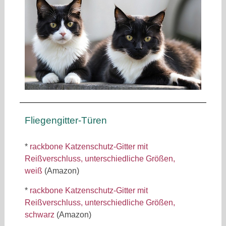
Fliegengitter-Türen
*
rackbone Katzenschutz-Gitter mit
Reißverschluss, unterschiedliche Größen,
weiß
(Amazon)
*
rackbone Katzenschutz-Gitter mit
Reißverschluss, unterschiedliche Größen,
schwarz
(Amazon)